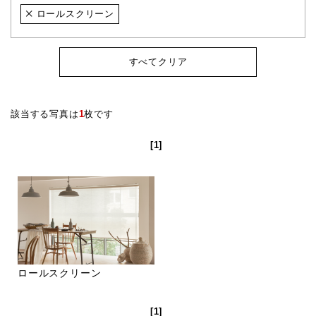
ロールスクリーン
すべてクリア
該当する写真は
1
枚です
[1]
ロールスクリーン
[1]