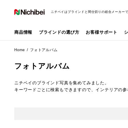
ニチベイはブラインドと間仕切りの総合メーカー
商品情報
ブラインドの選び方
お客様サポート
Home
フォトアルバム
フォトアルバム
ニチベイのブラインド写真を集めてみました。
キーワードごとに検索もできますので、インテリアの参