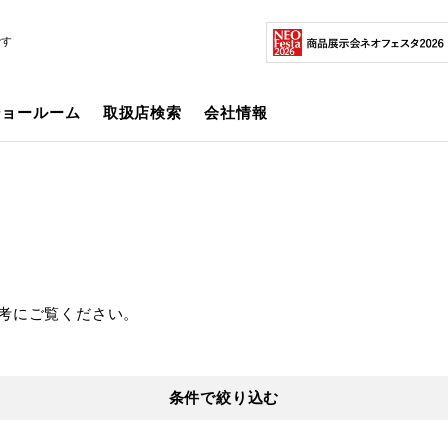
です
ショールーム
取扱店検索
会社情報
考にご覧ください。
条件で絞り込む