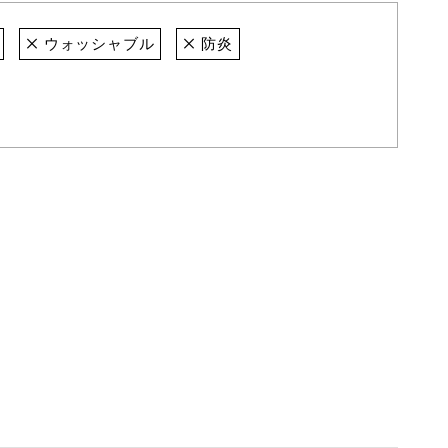
ウォッシャブル
防炎