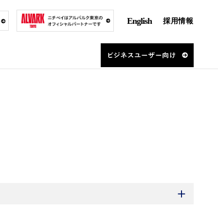
English
採用情報