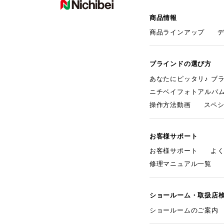
商品情報
商品ラインアップ
ブラインドの選び方
あなたにピッタリ♪ ブ
ニチベイフォトアルバ
操作方法動画
スペ
お客様サポート
お客様サポート
よ
修理マニュアル一覧
ショールーム・取扱店
ショールームのご案内