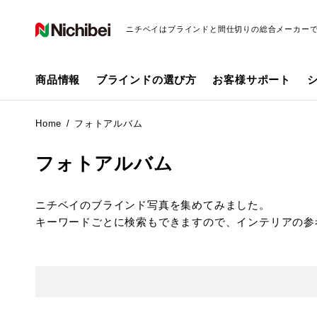
ニチベイはブラインドと間仕切りの総合メーカー
商品情報
ブラインドの選び方
お客様サポート
Home
フォトアルバム
フォトアルバム
ニチベイのブラインド写真を集めてみました。
キーワードごとに検索もできますので、インテリアの参