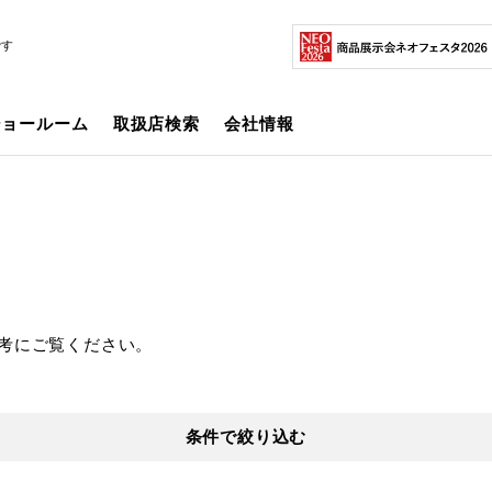
です
ショールーム
取扱店検索
会社情報
考にご覧ください。
条件で絞り込む