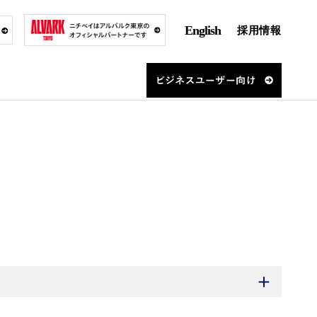
English
採用情報