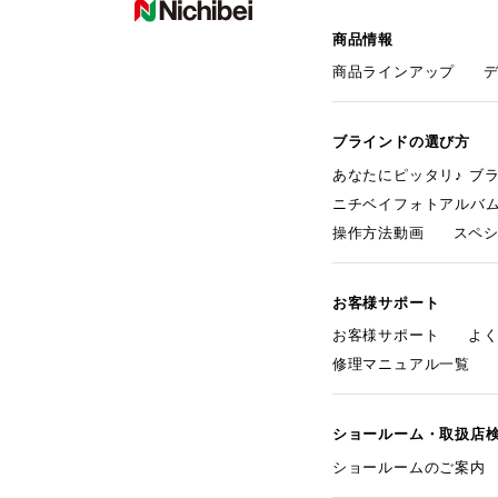
商品情報
商品ラインアップ
ブラインドの選び方
あなたにピッタリ♪ ブ
ニチベイフォトアルバ
操作方法動画
スペ
お客様サポート
お客様サポート
よ
修理マニュアル一覧
ショールーム・取扱店
ショールームのご案内