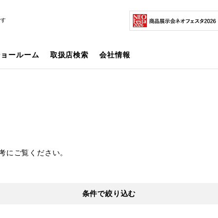
です
ショールーム
取扱店検索
会社情報
考にご覧ください。
条件で絞り込む