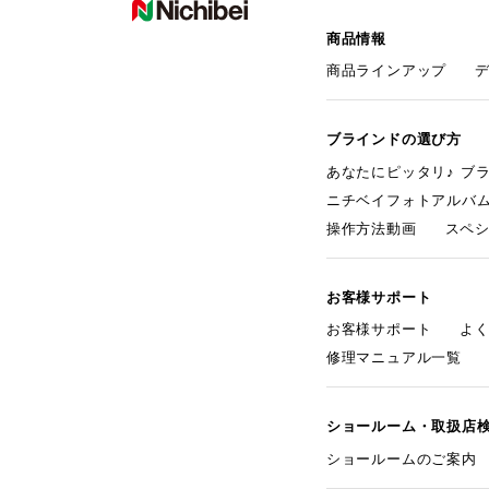
商品情報
商品ラインアップ
ブラインドの選び方
あなたにピッタリ♪ ブ
ニチベイフォトアルバ
操作方法動画
スペ
お客様サポート
お客様サポート
よ
修理マニュアル一覧
ショールーム・取扱店
ショールームのご案内