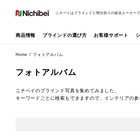
ニチベイはブラインドと間仕切りの総合メーカー
商品情報
ブラインドの選び方
お客様サポート
Home
フォトアルバム
フォトアルバム
ニチベイのブラインド写真を集めてみました。
キーワードごとに検索もできますので、インテリアの参