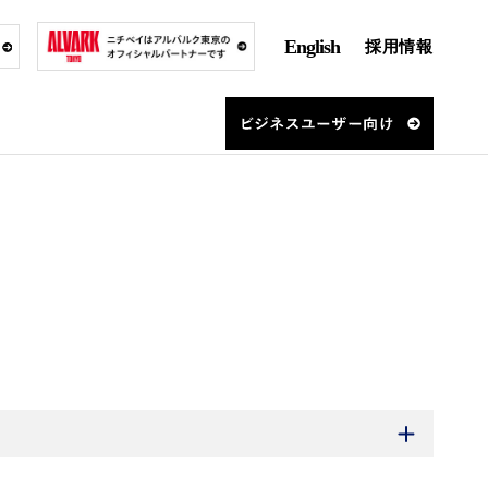
English
採用情報