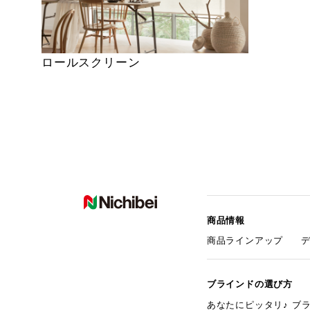
ロールスクリーン
商品情報
商品ラインアップ
ブラインドの選び方
あなたにピッタリ♪ ブ