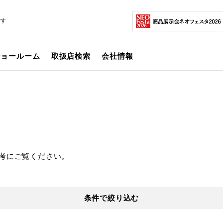
です
ショールーム
取扱店検索
会社情報
考にご覧ください。
条件で絞り込む