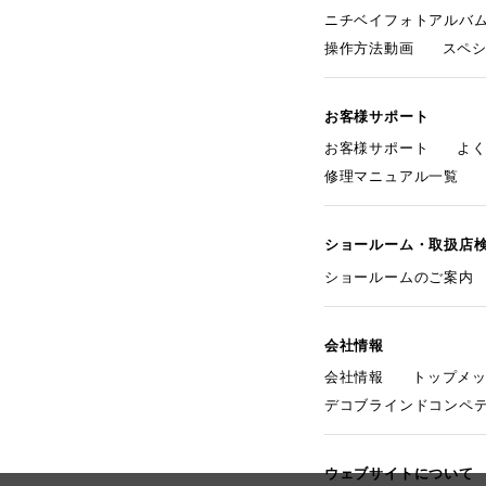
ニチベイフォトアルバ
操作方法動画
スペ
お客様サポート
お客様サポート
よ
修理マニュアル一覧
ショールーム・取扱店
ショールームのご案内
会社情報
会社情報
トップメ
デコブラインドコンペ
ウェブサイトについて