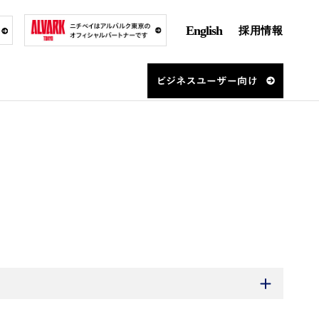
English
採用情報