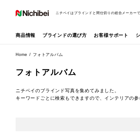
ニチベイはブラインドと間仕切りの総合メーカー
商品情報
ブラインドの選び方
お客様サポート
Home
フォトアルバム
フォトアルバム
ニチベイのブラインド写真を集めてみました。
キーワードごとに検索もできますので、インテリアの参