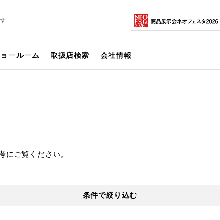
です
ショールーム
取扱店検索
会社情報
考にご覧ください。
条件で絞り込む