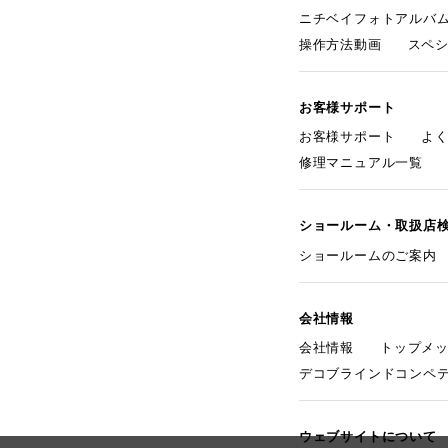
ニチベイフォトアルバ
操作方法動画
スペ
お客様サポート
お客様サポート
よ
修理マニュアル一覧
ショールーム・取扱店
ショールームのご案内
会社情報
会社情報
トップメ
デコブラインドコンペ
ウェブサイトについて