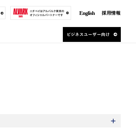
English
採用情報