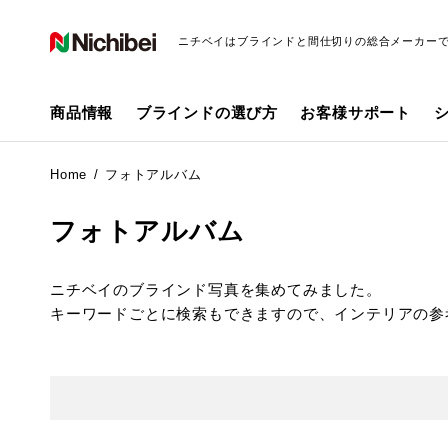
ニチベイはブラインドと間仕切りの総合メーカー
商品情報
ブラインドの選び方
お客様サポート
Home
フォトアルバム
フォトアルバム
ニチベイのブラインド写真を集めてみました。
キーワードごとに検索もできますので、インテリアの参