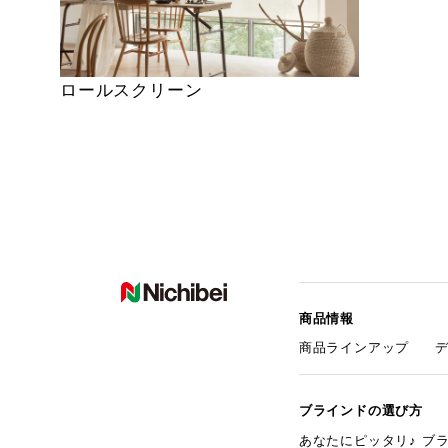
ロールスクリーン
商品情報
商品ラインアップ
ブラインドの選び方
あなたにピッタリ♪ ブ