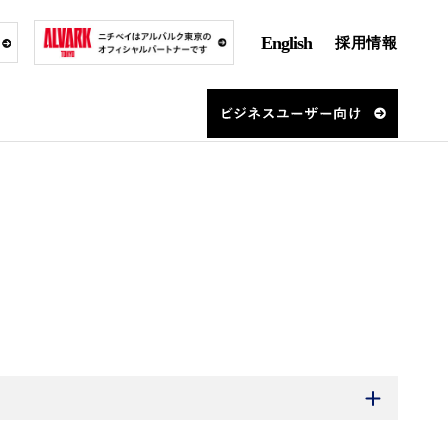
English
採用情報