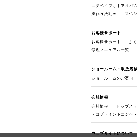
ニチベイフォトアルバ
操作方法動画
スペ
お客様サポート
お客様サポート
よ
修理マニュアル一覧
ショールーム・取扱店
ショールームのご案内
会社情報
会社情報
トップメ
デコブラインドコンペ
ウェブサイトについて