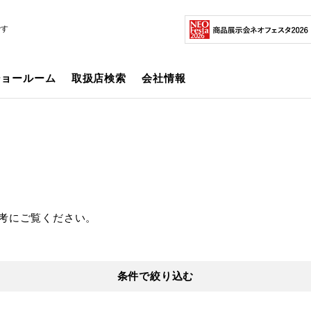
です
ショールーム
取扱店検索
会社情報
考にご覧ください。
条件で絞り込む