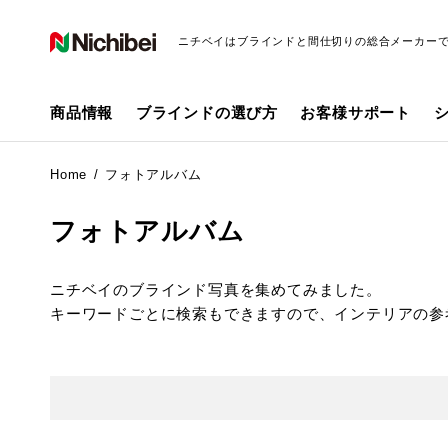
ニチベイはブラインドと間仕切りの総合メーカー
商品情報
ブラインドの選び方
お客様サポート
Home
フォトアルバム
フォトアルバム
ニチベイのブラインド写真を集めてみました。
キーワードごとに検索もできますので、インテリアの参