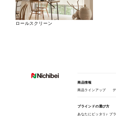
ロールスクリーン
商品情報
商品ラインアップ
ブラインドの選び方
あなたにピッタリ♪ ブ