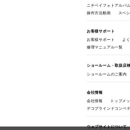
ニチベイフォトアルバ
操作方法動画
スペ
お客様サポート
お客様サポート
よ
修理マニュアル一覧
ショールーム・取扱店
ショールームのご案内
会社情報
会社情報
トップメ
デコブラインドコンペ
ウェブサイトについて