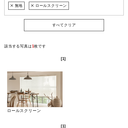
無地
ロールスクリーン
すべてクリア
該当する写真は
1
枚です
[1]
ロールスクリーン
[1]