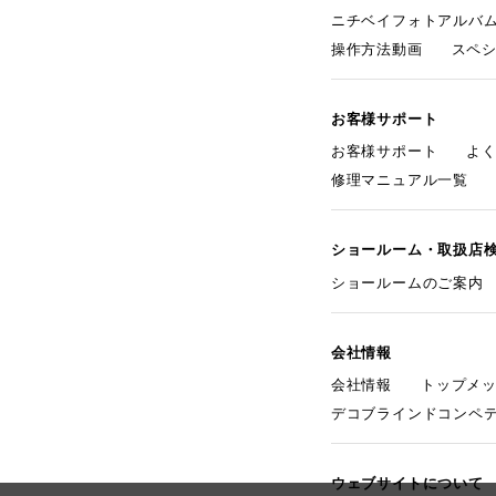
ニチベイフォトアルバ
操作方法動画
スペ
お客様サポート
お客様サポート
よ
修理マニュアル一覧
ショールーム・取扱店
ショールームのご案内
会社情報
会社情報
トップメ
デコブラインドコンペ
ウェブサイトについて