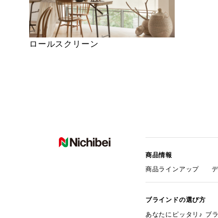
ロールスクリーン
商品情報
商品ラインアップ
ブラインドの選び方
あなたにピッタリ♪ ブ