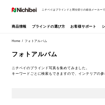
ニチベイはブラインドと間仕切りの総合メーカー
商品情報
ブラインドの選び方
お客様サポート
Home
フォトアルバム
フォトアルバム
ニチベイのブラインド写真を集めてみました。
キーワードごとに検索もできますので、インテリアの参