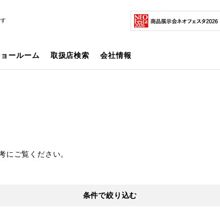
です
ショールーム
取扱店検索
会社情報
考にご覧ください。
条件で絞り込む