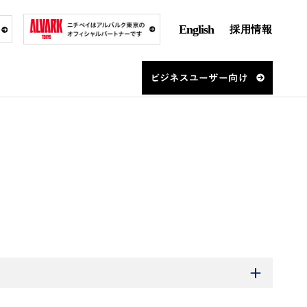
English
採用情報