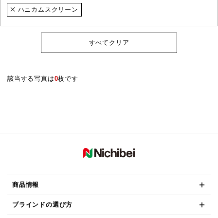
ハニカムスクリーン
すべてクリア
該当する写真は
0
枚です
商品情報
ブラインドの選び方