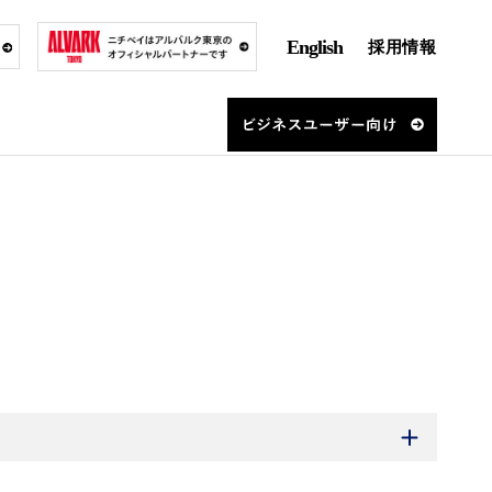
English
採用情報