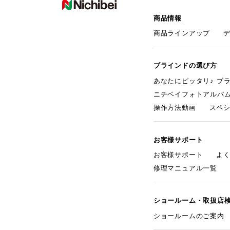
商品情報
商品ラインアップ
ブラインドの選び方
あなたにピッタリ♪ ブ
ニチベイフォトアルバ
操作方法動画
スペ
お客様サポート
お客様サポート
よ
修理マニュアル一覧
ショールーム・取扱店
ショールームのご案内