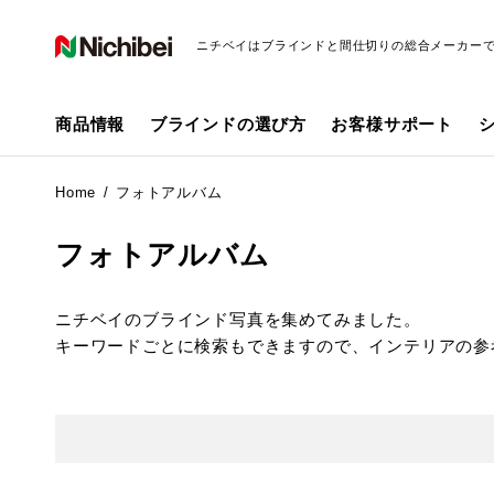
ニチベイはブラインドと間仕切りの総合メーカー
商品情報
ブラインドの選び方
お客様サポート
Home
フォトアルバム
フォトアルバム
ニチベイのブラインド写真を集めてみました。
キーワードごとに検索もできますので、インテリアの参