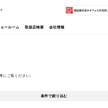
です
ショールーム
取扱店検索
会社情報
考にご覧ください。
条件で絞り込む