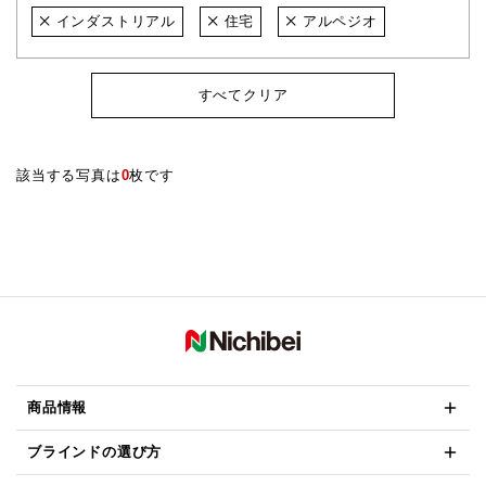
インダストリアル
住宅
アルペジオ
すべてクリア
該当する写真は
0
枚です
商品情報
ブラインドの選び方