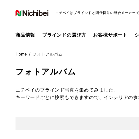
ニチベイはブラインドと間仕切りの総合メーカー
商品情報
ブラインドの選び方
お客様サポート
Home
フォトアルバム
フォトアルバム
ニチベイのブラインド写真を集めてみました。
キーワードごとに検索もできますので、インテリアの参