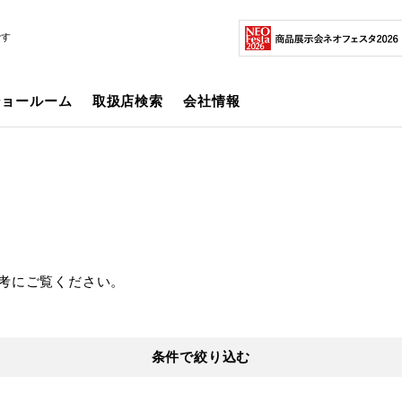
です
ショールーム
取扱店検索
会社情報
考にご覧ください。
条件で絞り込む