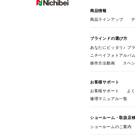
商品情報
商品ラインアップ
ブラインドの選び方
あなたにピッタリ♪ ブ
ニチベイフォトアルバ
操作方法動画
スペ
お客様サポート
お客様サポート
よ
修理マニュアル一覧
ショールーム・取扱店
ショールームのご案内