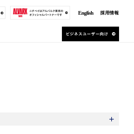
English
採用情報