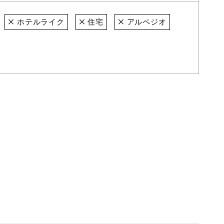
ホテルライク
住宅
アルペジオ