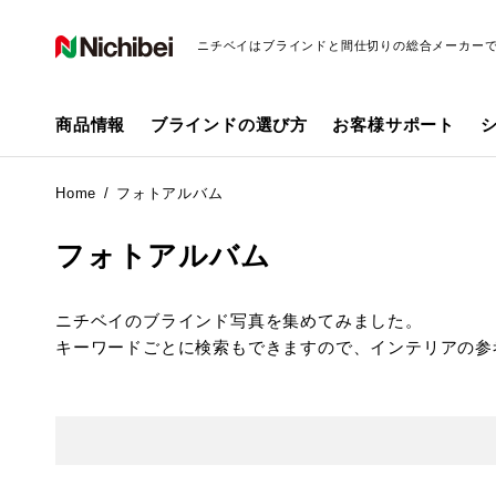
ニチベイはブラインドと間仕切りの総合メーカー
商品情報
ブラインドの選び方
お客様サポート
Home
フォトアルバム
フォトアルバム
ニチベイのブラインド写真を集めてみました。
キーワードごとに検索もできますので、インテリアの参