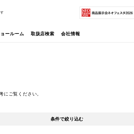
です
ショールーム
取扱店検索
会社情報
考にご覧ください。
条件で絞り込む