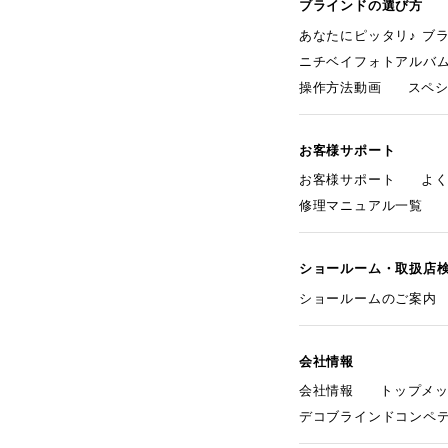
ブラインドの選び方
あなたにピッタリ♪ ブ
ニチベイフォトアルバ
操作方法動画
スペ
お客様サポート
お客様サポート
よ
修理マニュアル一覧
ショールーム・取扱店
ショールームのご案内
会社情報
会社情報
トップメ
デコブラインドコンペ