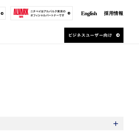
English
採用情報