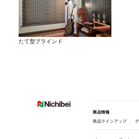
たて型ブラインド
商品情報
商品ラインアップ