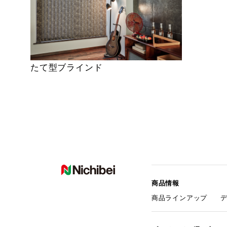
たて型ブラインド
商品情報
商品ラインアップ