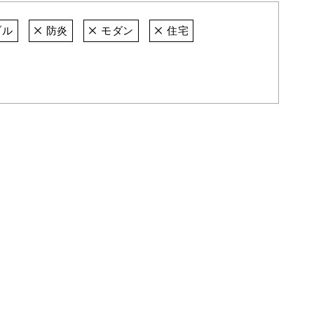
ブル
防炎
モダン
住宅