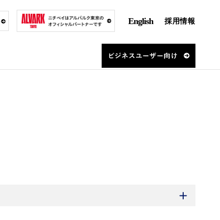
English
採用情報