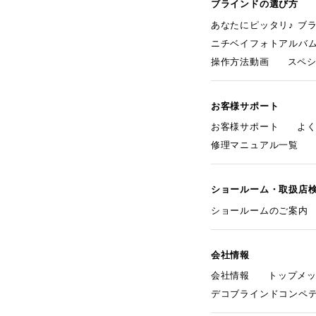
ブラインドの選び方
あなたにピッタリ♪ ブ
ニチベイフォトアルバ
操作方法動画
スペ
お客様サポート
お客様サポート
よ
修理マニュアル一覧
ショールーム・取扱店
ショールームのご案内
会社情報
会社情報
トップメ
デコブラインドコンペ