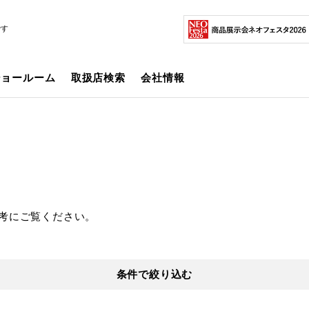
です
ショールーム
取扱店検索
会社情報
考にご覧ください。
条件で絞り込む