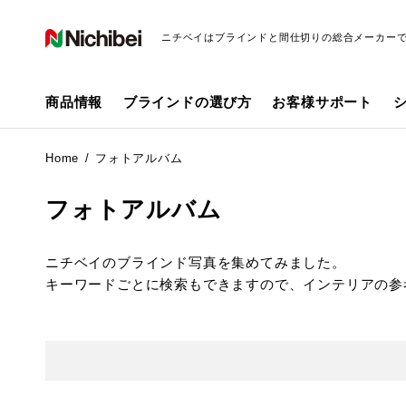
ニチベイはブラインドと間仕切りの総合メーカー
商品情報
ブラインドの選び方
お客様サポート
Home
フォトアルバム
フォトアルバム
ニチベイのブラインド写真を集めてみました。
キーワードごとに検索もできますので、インテリアの参