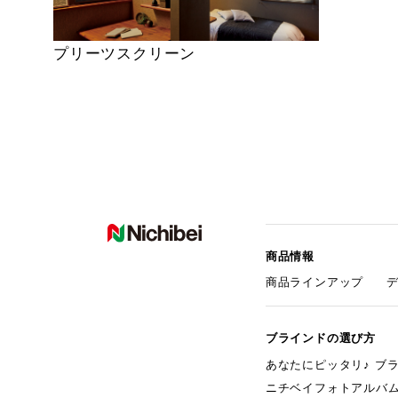
プリーツスクリーン
商品情報
商品ラインアップ
ブラインドの選び方
あなたにピッタリ♪ ブ
ニチベイフォトアルバ