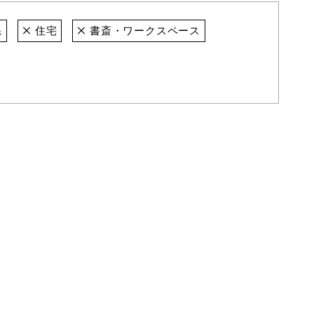
系
住宅
書斎・ワークスペース