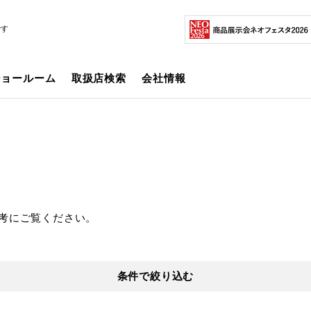
です
ショールーム
取扱店検索
会社情報
考にご覧ください。
条件で絞り込む