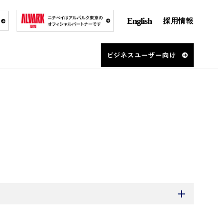
English
採用情報