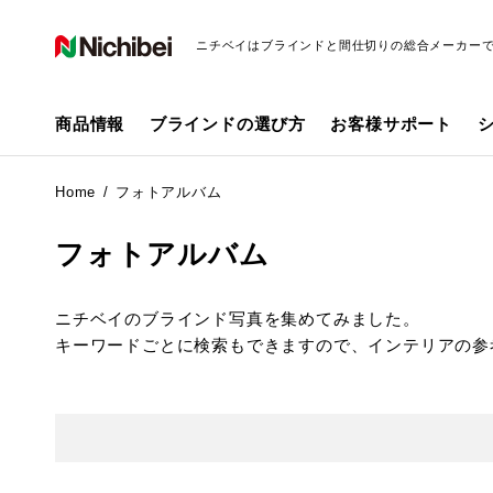
ニチベイはブラインドと間仕切りの総合メーカー
商品情報
ブラインドの選び方
お客様サポート
Home
フォトアルバム
フォトアルバム
ニチベイのブラインド写真を集めてみました。
キーワードごとに検索もできますので、インテリアの参