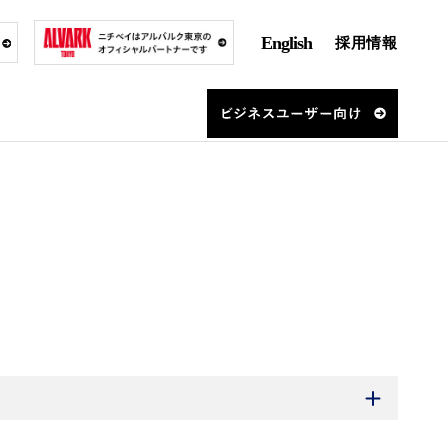
English
採用情報