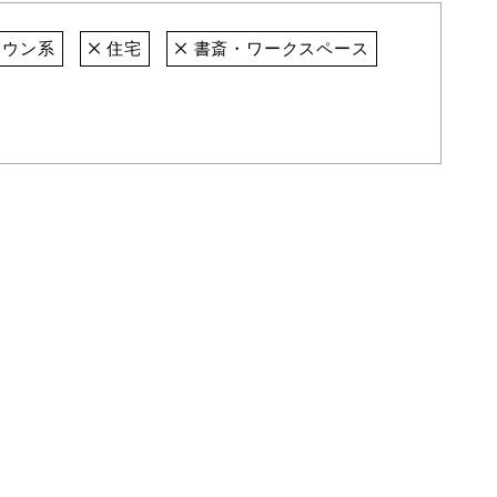
ウン系
住宅
書斎・ワークスペース