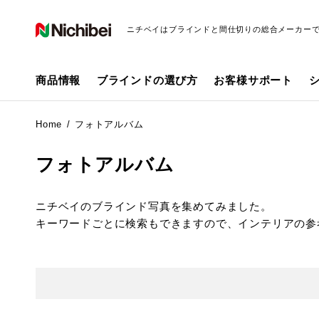
ニチベイはブラインドと間仕切りの総合メーカー
商品情報
ブラインドの選び方
お客様サポート
Home
フォトアルバム
フォトアルバム
ニチベイのブラインド写真を集めてみました。
キーワードごとに検索もできますので、インテリアの参