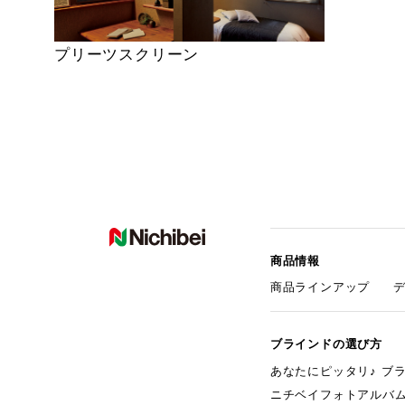
プリーツスクリーン
商品情報
商品ラインアップ
ブラインドの選び方
あなたにピッタリ♪ ブ
ニチベイフォトアルバ