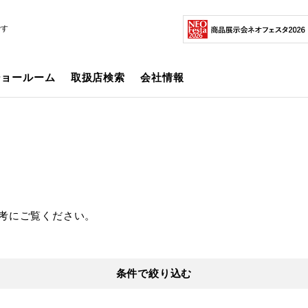
です
ショールーム
取扱店検索
会社情報
考にご覧ください。
条件で絞り込む