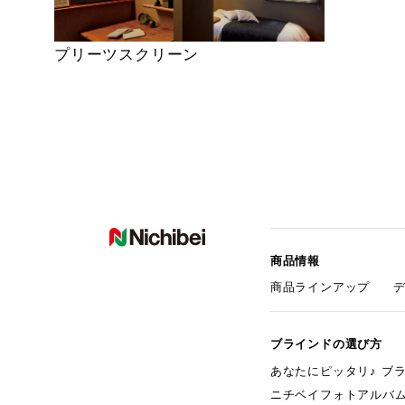
プリーツスクリーン
商品情報
商品ラインアップ
ブラインドの選び方
あなたにピッタリ♪ ブ
ニチベイフォトアルバ