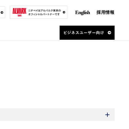
English
採用情報