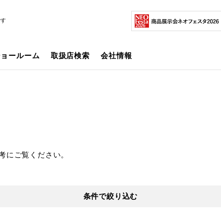
です
ショールーム
取扱店検索
会社情報
考にご覧ください。
条件で絞り込む