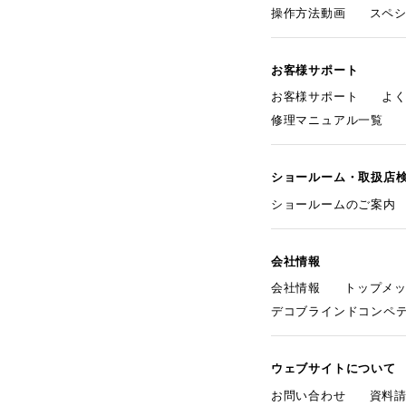
操作方法動画
スペ
お客様サポート
お客様サポート
よ
修理マニュアル一覧
ショールーム・取扱店
ショールームのご案内
会社情報
会社情報
トップメ
デコブラインドコンペ
ウェブサイトについて
お問い合わせ
資料