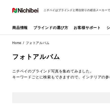
ニチベイはブラインドと間仕切りの総合メーカー
商品情報
ブラインドの選び方
お客様サポート
Home
フォトアルバム
フォトアルバム
ニチベイのブラインド写真を集めてみました。
キーワードごとに検索もできますので、インテリアの参