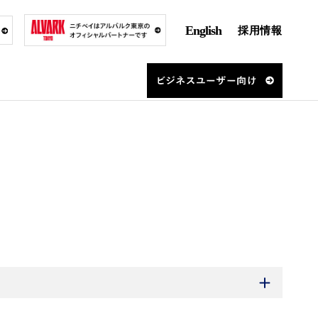
English
採用情報