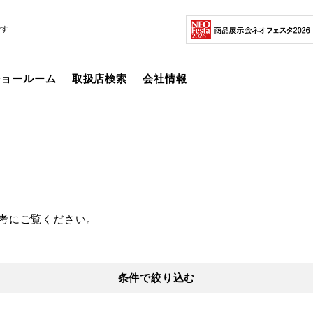
です
ショールーム
取扱店検索
会社情報
考にご覧ください。
条件で絞り込む