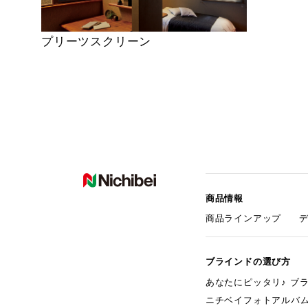
プリーツスクリーン
商品情報
商品ラインアップ
ブラインドの選び方
あなたにピッタリ♪ ブ
ニチベイフォトアルバ