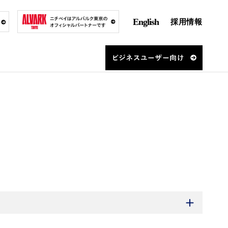
English
採用情報