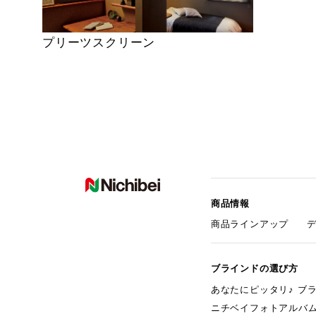
プリーツスクリーン
商品情報
商品ラインアップ
ブラインドの選び方
あなたにピッタリ♪ ブ
ニチベイフォトアルバ