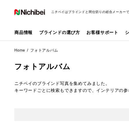
ニチベイはブラインドと間仕切りの総合メーカー
商品情報
ブラインドの選び方
お客様サポート
Home
フォトアルバム
フォトアルバム
ニチベイのブラインド写真を集めてみました。
キーワードごとに検索もできますので、インテリアの参