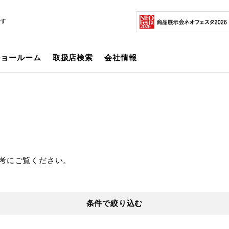
です
ショールーム
取扱店検索
会社情報
考にご覧ください。
条件で絞り込む