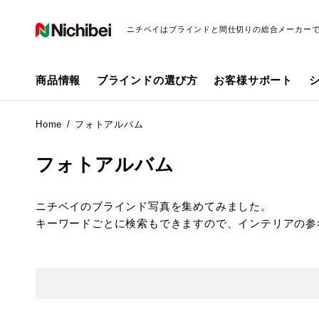
ニチベイはブラインドと間仕切りの総合メーカー
商品情報
ブラインドの選び方
お客様サポート
Home
フォトアルバム
フォトアルバム
ニチベイのブラインド写真を集めてみました。
キーワードごとに検索もできますので、インテリアの参