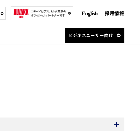
English
採用情報