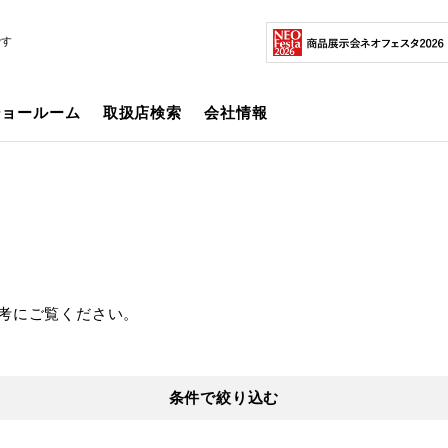
です
ショールーム
取扱店検索
会社情報
考にご覧ください。
条件で絞り込む