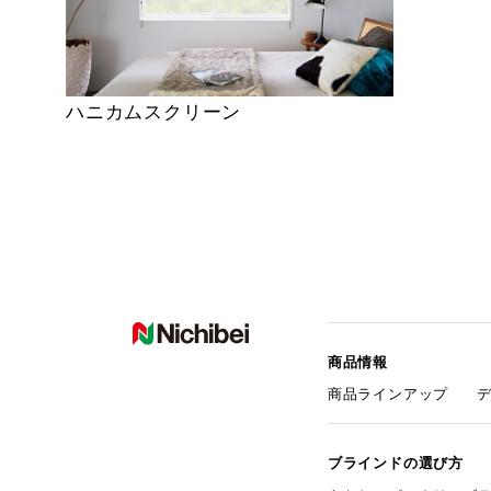
ハニカムスクリーン
商品情報
商品ラインアップ
ブラインドの選び方