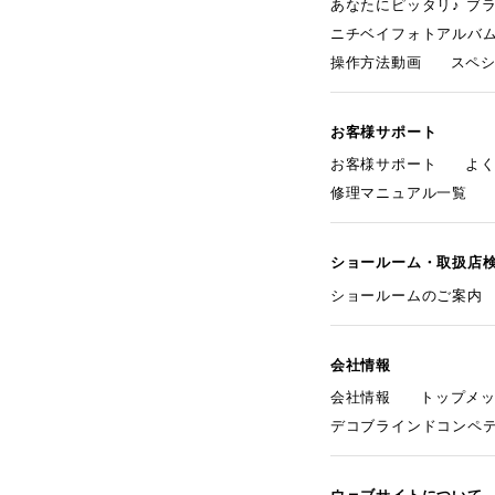
あなたにピッタリ♪ ブ
ニチベイフォトアルバ
操作方法動画
スペ
お客様サポート
お客様サポート
よ
修理マニュアル一覧
ショールーム・取扱店
ショールームのご案内
会社情報
会社情報
トップメ
デコブラインドコンペ