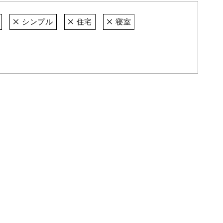
シンプル
住宅
寝室