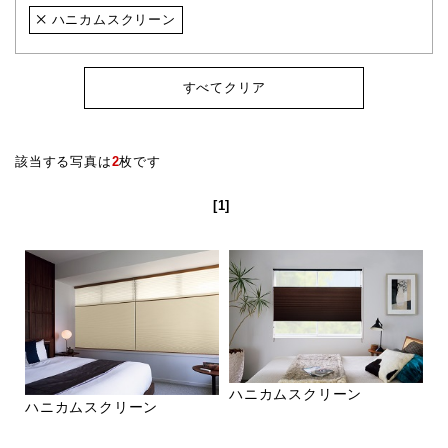
ハニカムスクリーン
すべてクリア
該当する写真は
2
枚です
[1]
ハニカムスクリーン
ハニカムスクリーン