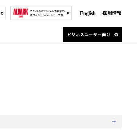
English
採用情報