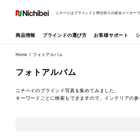
ニチベイはブラインドと間仕切りの総合メーカー
商品情報
ブラインドの選び方
お客様サポート
Home
フォトアルバム
フォトアルバム
ニチベイのブラインド写真を集めてみました。
キーワードごとに検索もできますので、インテリアの参