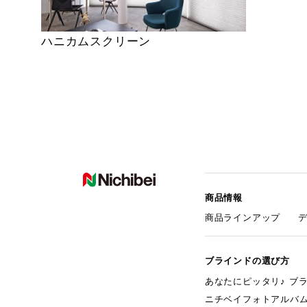
ハニカムスクリーン
商品情報
商品ラインアップ
ブラインドの選び方
あなたにピッタリ♪ ブ
ニチベイフォトアルバ