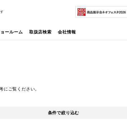
です
ショールーム
取扱店検索
会社情報
考にご覧ください。
条件で絞り込む