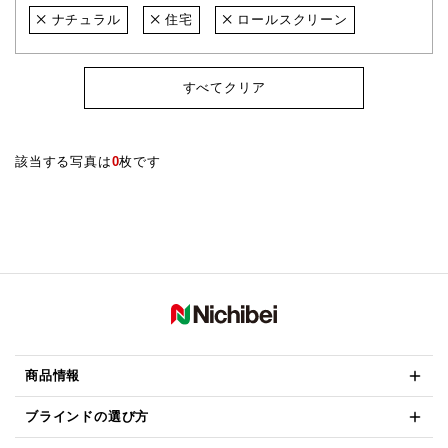
ナチュラル
住宅
ロールスクリーン
すべてクリア
該当する写真は
0
枚です
商品情報
ブラインドの選び方