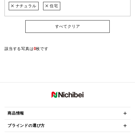
ナチュラル
住宅
すべてクリア
該当する写真は
0
枚です
商品情報
ブラインドの選び方