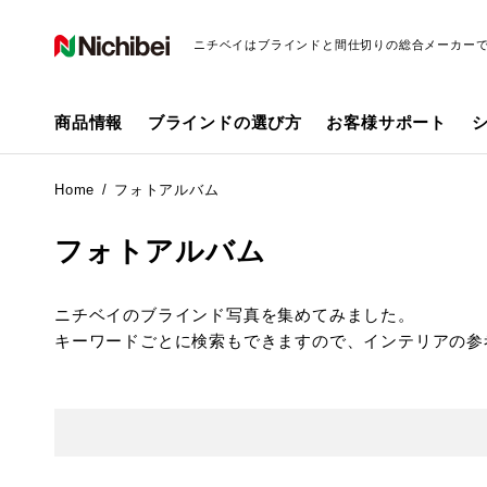
ニチベイはブラインドと間仕切りの総合メーカー
商品情報
ブラインドの選び方
お客様サポート
Home
フォトアルバム
フォトアルバム
ニチベイのブラインド写真を集めてみました。
キーワードごとに検索もできますので、インテリアの参