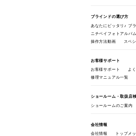
ブラインドの選び方
あなたにピッタリ♪ ブ
ニチベイフォトアルバ
操作方法動画
スペ
お客様サポート
お客様サポート
よ
修理マニュアル一覧
ショールーム・取扱店
ショールームのご案内
会社情報
会社情報
トップメ