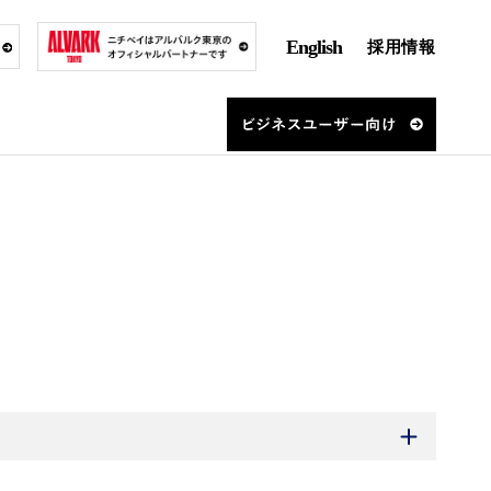
English
採用情報