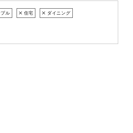
プル
住宅
ダイニング