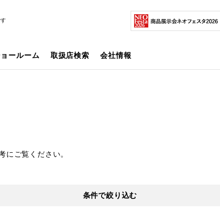
です
ショールーム
取扱店検索
会社情報
考にご覧ください。
条件で絞り込む