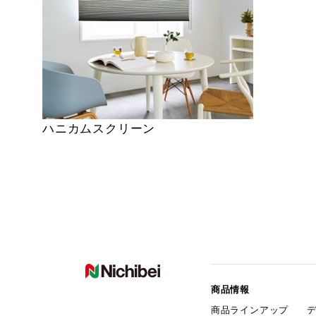
ハニカムスクリーン
商品情報
商品ラインアップ