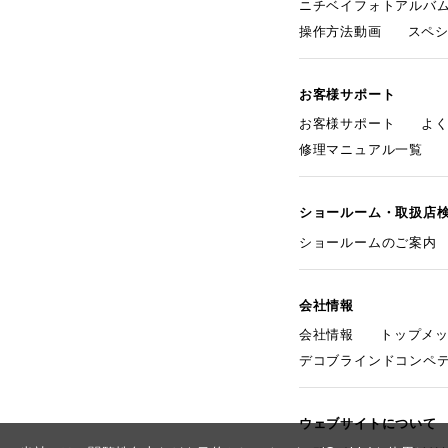
ニチベイフォトアルバ
操作方法動画
スペ
お客様サポート
お客様サポート
よ
修理マニュアル一覧
ショールーム・取扱店
ショールームのご案内
会社情報
会社情報
トップメ
デコブラインドコンペ
ウェブサイトについて