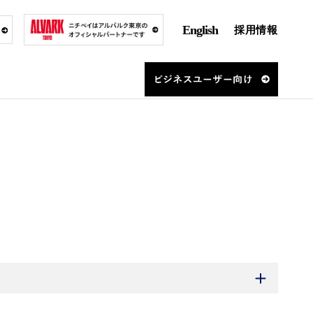
English
採用情報