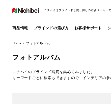
ニチベイはブラインドと間仕切りの総合メーカー
商品情報
ブラインドの選び方
お客様サポート
Home
フォトアルバム
フォトアルバム
ニチベイのブラインド写真を集めてみました。
キーワードごとに検索もできますので、インテリアの参