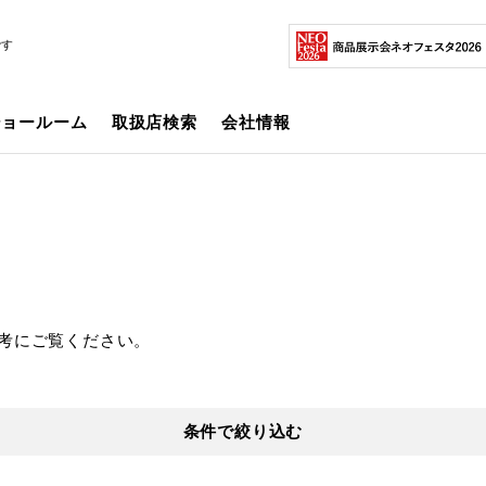
です
ショールーム
取扱店検索
会社情報
考にご覧ください。
条件で絞り込む