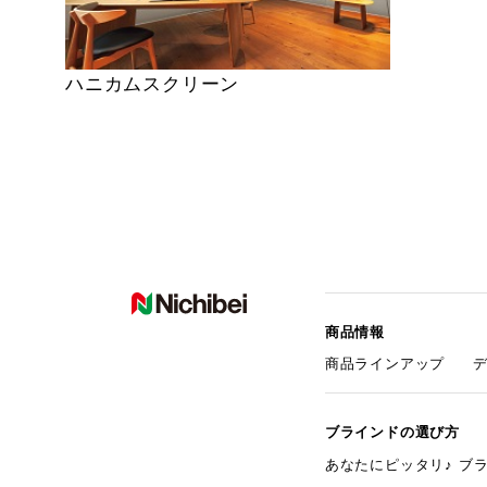
ハニカムスクリーン
商品情報
商品ラインアップ
ブラインドの選び方
あなたにピッタリ♪ ブ