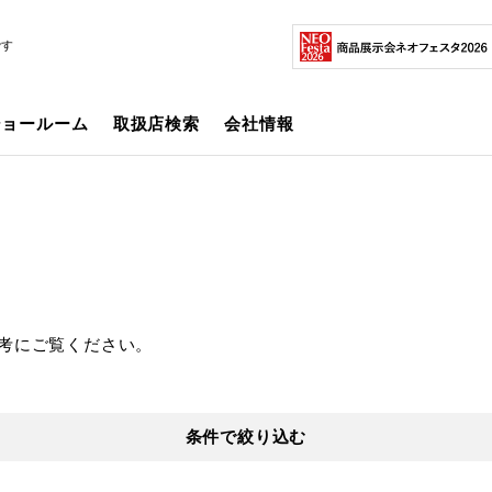
です
ショールーム
取扱店検索
会社情報
考にご覧ください。
条件で絞り込む