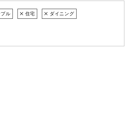
プル
住宅
ダイニング