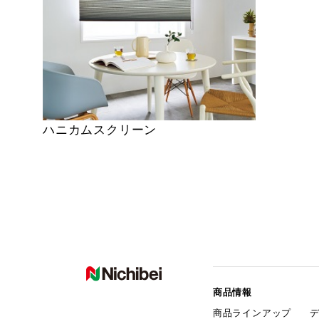
ハニカムスクリーン
商品情報
商品ラインアップ