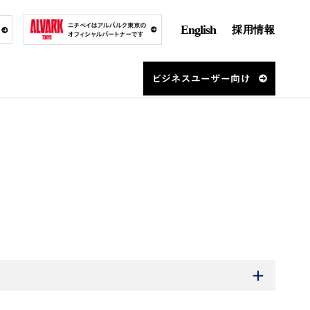
English
採用情報