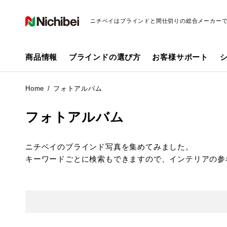
ニチベイはブラインドと間仕切りの総合メーカー
商品情報
ブラインドの選び方
お客様サポート
Home
フォトアルバム
フォトアルバム
ニチベイのブラインド写真を集めてみました。
キーワードごとに検索もできますので、インテリアの参