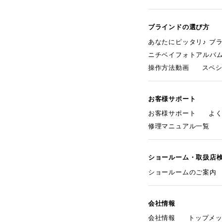
ブラインドの選び方
あなたにピッタリ♪ ブ
ニチベイフォトアルバ
操作方法動画
スペ
お客様サポート
お客様サポート
よ
修理マニュアル一覧
ショールーム・取扱店
ショールームのご案内
会社情報
会社情報
トップメ