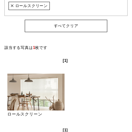
ロールスクリーン
すべてクリア
該当する写真は
1
枚です
[1]
ロールスクリーン
[1]