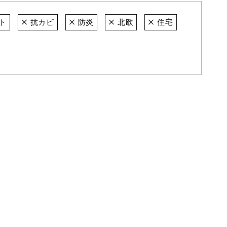
ト
抗カビ
防炎
北欧
住宅