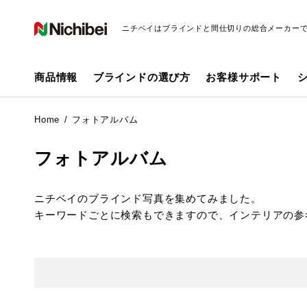
ニチベイはブラインドと間仕切りの総合メーカー
商品情報
ブラインドの選び方
お客様サポート
Home
フォトアルバム
フォトアルバム
ニチベイのブラインド写真を集めてみました。
キーワードごとに検索もできますので、インテリアの参