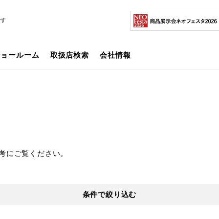
です
ショールーム
取扱店検索
会社情報
考にご覧ください。
条件で絞り込む