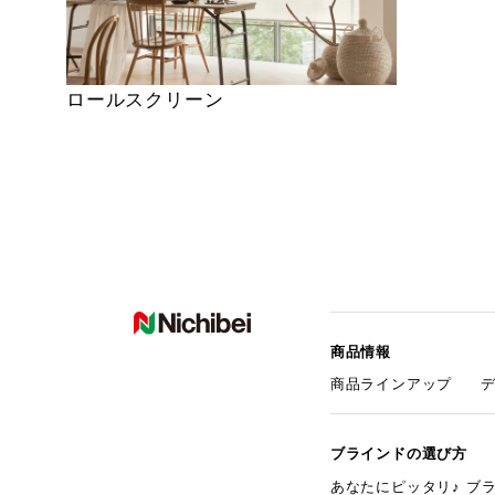
ロールスクリーン
商品情報
商品ラインアップ
ブラインドの選び方
あなたにピッタリ♪ ブ