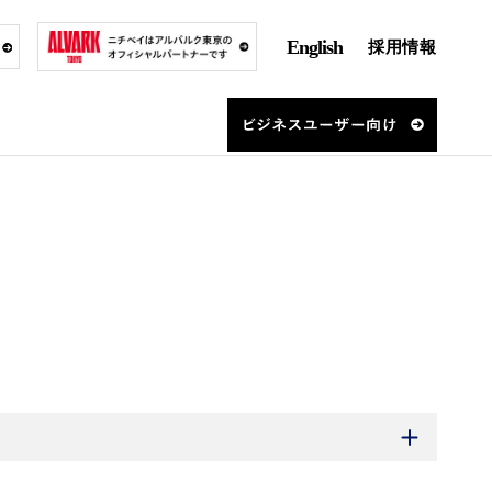
English
採用情報