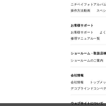
ニチベイフォトアルバ
操作方法動画
スペ
お客様サポート
お客様サポート
よ
修理マニュアル一覧
ショールーム・取扱店
ショールームのご案内
会社情報
会社情報
トップメ
デコブラインドコンペ
ウェブサイトについて