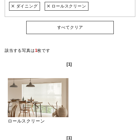
ダイニング
ロールスクリーン
すべてクリア
該当する写真は
1
枚です
[1]
ロールスクリーン
[1]