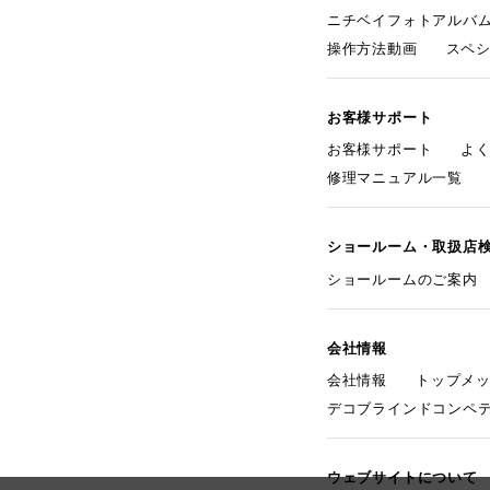
ニチベイフォトアルバ
操作方法動画
スペ
お客様サポート
お客様サポート
よ
修理マニュアル一覧
ショールーム・取扱店
ショールームのご案内
会社情報
会社情報
トップメ
デコブラインドコンペ
ウェブサイトについて