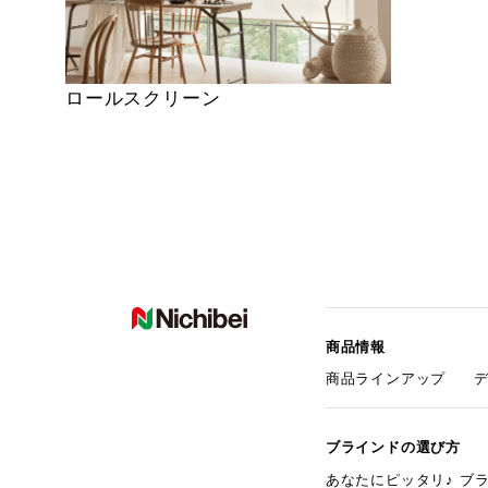
ロールスクリーン
商品情報
商品ラインアップ
ブラインドの選び方
あなたにピッタリ♪ ブ