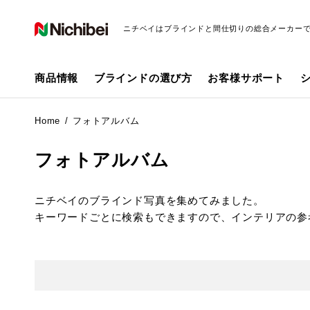
ニチベイはブラインドと間仕切りの総合メーカー
商品情報
ブラインドの選び方
お客様サポート
Home
フォトアルバム
フォトアルバム
ニチベイのブラインド写真を集めてみました。
キーワードごとに検索もできますので、インテリアの参