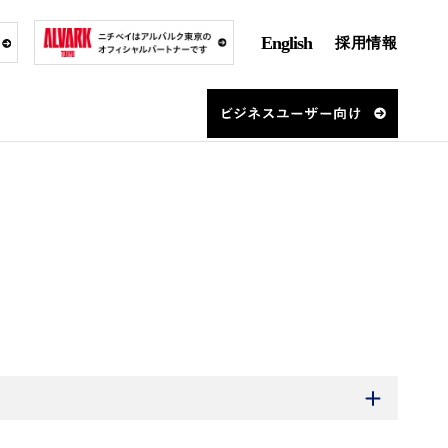
English
採用情報