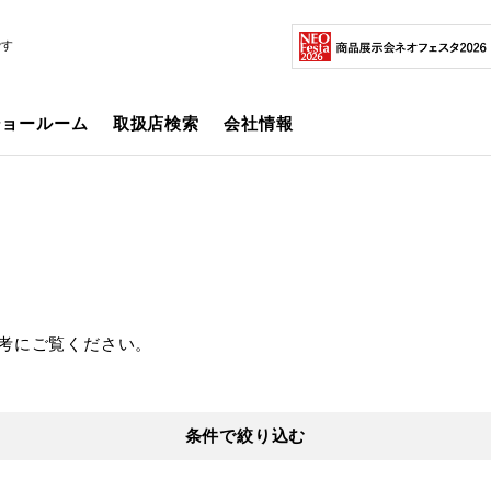
です
ショールーム
取扱店検索
会社情報
考にご覧ください。
条件で絞り込む