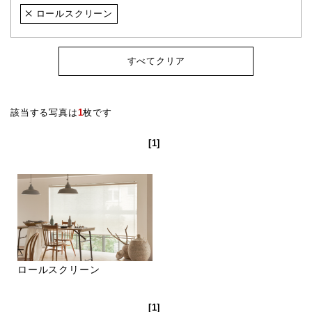
ロールスクリーン
すべてクリア
該当する写真は
1
枚です
[1]
ロールスクリーン
[1]