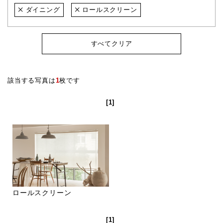
ダイニング
ロールスクリーン
すべてクリア
該当する写真は
1
枚です
[1]
ロールスクリーン
[1]