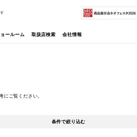
です
ショールーム
取扱店検索
会社情報
考にご覧ください。
条件で絞り込む