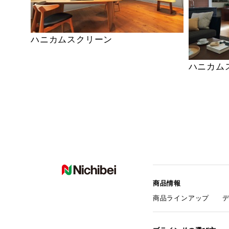
ハニカムスクリーン
ハニカム
商品情報
商品ラインアップ