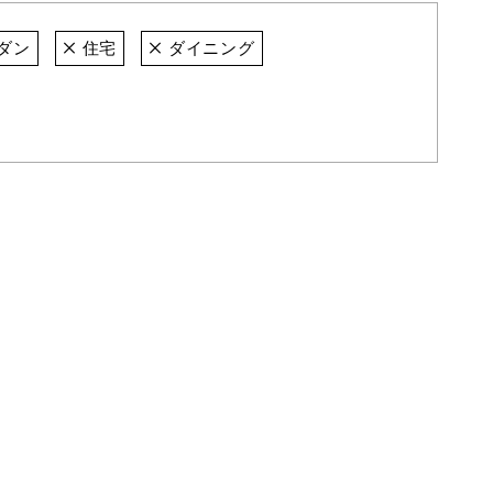
ダン
住宅
ダイニング