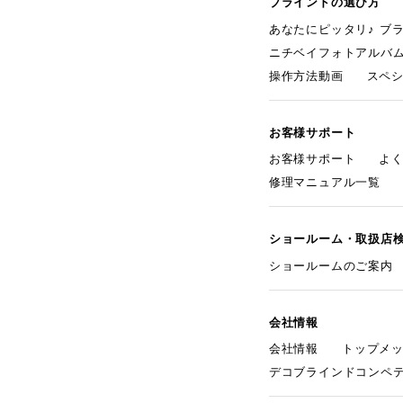
ブラインドの選び方
あなたにピッタリ♪ ブ
ニチベイフォトアルバ
操作方法動画
スペ
お客様サポート
お客様サポート
よ
修理マニュアル一覧
ショールーム・取扱店
ショールームのご案内
会社情報
会社情報
トップメ
デコブラインドコンペ