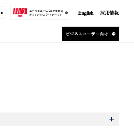
English
採用情報