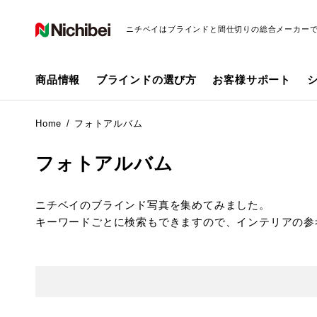
ニチベイはブラインドと間仕切りの総合メーカー
商品情報
ブラインドの選び方
お客様サポート
Home
フォトアルバム
フォトアルバム
ニチベイのブラインド写真を集めてみました。
キーワードごとに検索もできますので、インテリアの参