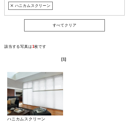
ハニカムスクリーン
すべてクリア
該当する写真は
1
枚です
[1]
ハニカムスクリーン