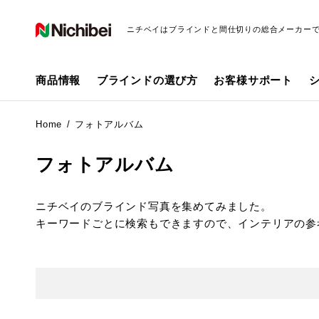
ニチベイはブラインドと間仕切りの総合メーカー
商品情報
ブラインドの選び方
お客様サポート
Home
フォトアルバム
フォトアルバム
ニチベイのブラインド写真を集めてみました。
キーワードごとに検索もできますので、インテリアの参