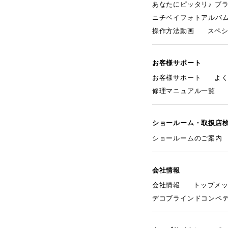
あなたにピッタリ♪ ブ
ニチベイフォトアルバ
操作方法動画
スペ
お客様サポート
お客様サポート
よ
修理マニュアル一覧
ショールーム・取扱店
ショールームのご案内
会社情報
会社情報
トップメ
デコブラインドコンペ