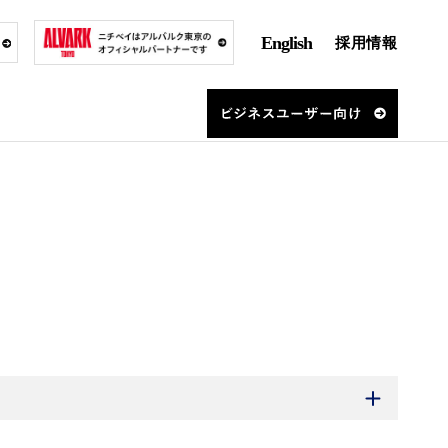
English
採用情報