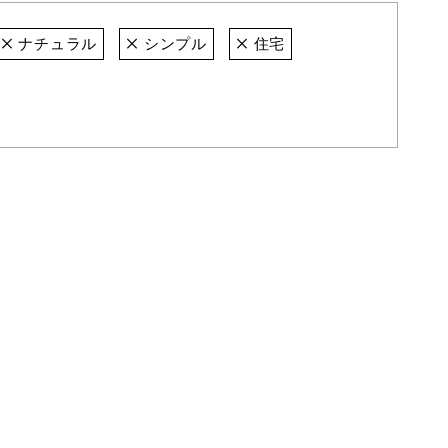
ナチュラル
シンプル
住宅