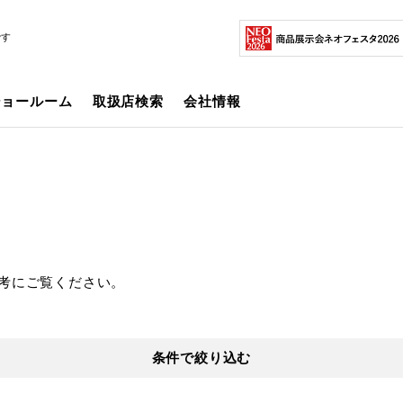
です
ショールーム
取扱店検索
会社情報
考にご覧ください。
条件で絞り込む