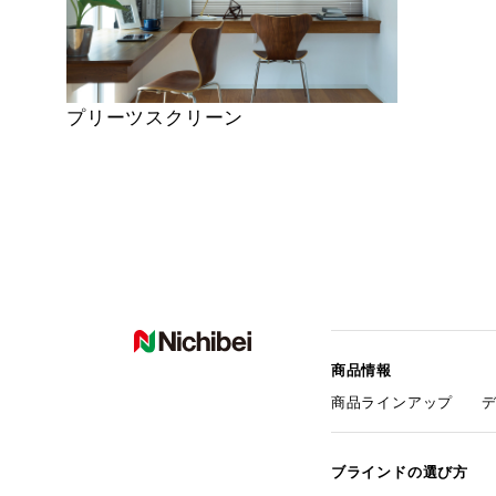
プリーツスクリーン
商品情報
商品ラインアップ
ブラインドの選び方