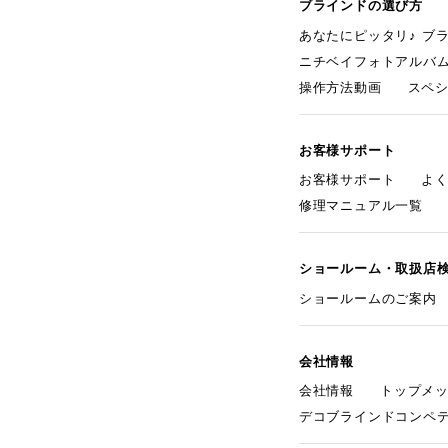
ブラインドの選び方
あなたにピッタリ♪ ブ
ニチベイフォトアルバ
操作方法動画
スペ
お客様サポート
お客様サポート
よ
修理マニュアル一覧
ショールーム・取扱店
ショールームのご案内
会社情報
会社情報
トップメ
デコブラインドコンペ