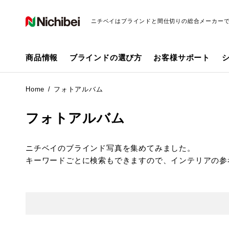
ニチベイはブラインドと間仕切りの総合メーカー
商品情報
ブラインドの選び方
お客様サポート
Home
フォトアルバム
フォトアルバム
ニチベイのブラインド写真を集めてみました。
キーワードごとに検索もできますので、インテリアの参