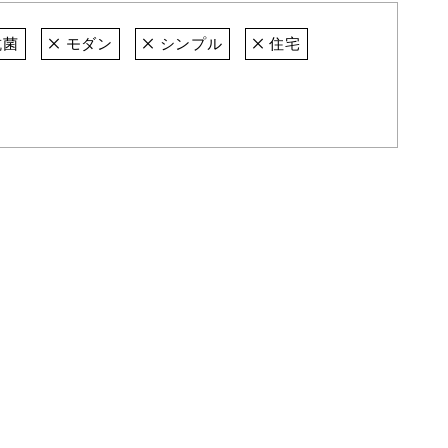
抗菌
モダン
シンプル
住宅