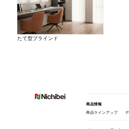
たて型ブラインド
商品情報
商品ラインアップ