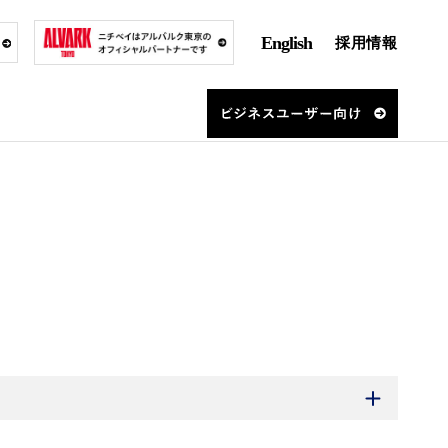
English
採用情報