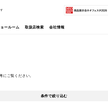
です
ショールーム
取扱店検索
会社情報
考にご覧ください。
条件で絞り込む