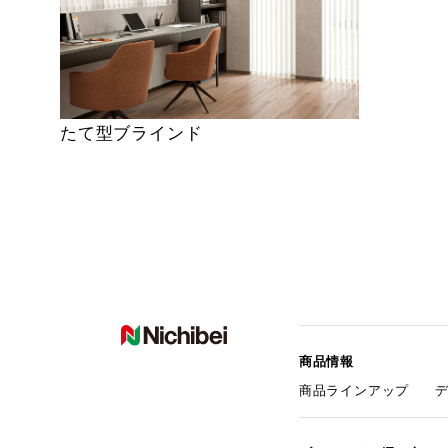
たて型ブラインド
商品情報
商品ラインアップ