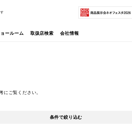
です
ショールーム
取扱店検索
会社情報
考にご覧ください。
条件で絞り込む