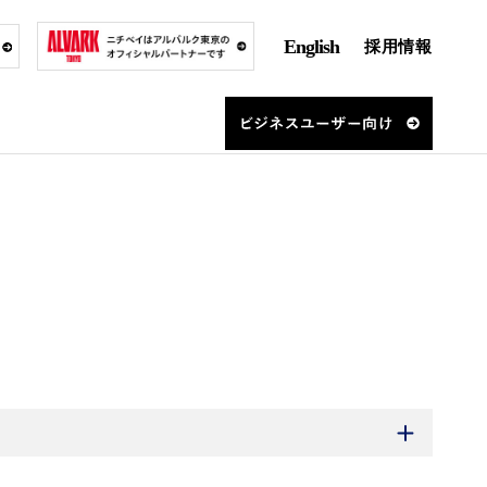
English
採用情報