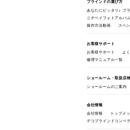
ブラインドの選び方
あなたにピッタリ♪ ブ
ニチベイフォトアルバ
操作方法動画
スペ
お客様サポート
お客様サポート
よ
修理マニュアル一覧
ショールーム・取扱店
ショールームのご案内
会社情報
会社情報
トップメ
デコブラインドコンペ