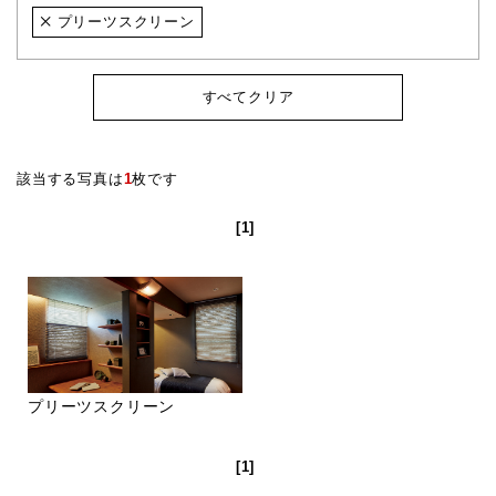
プリーツスクリーン
すべてクリア
該当する写真は
1
枚です
[1]
プリーツスクリーン
[1]