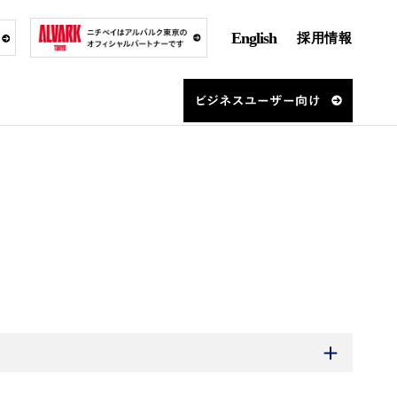
English
採用情報