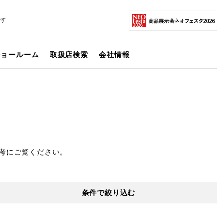
です
ショールーム
取扱店検索
会社情報
考にご覧ください。
条件で絞り込む