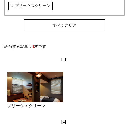
プリーツスクリーン
すべてクリア
該当する写真は
1
枚です
[1]
プリーツスクリーン
[1]