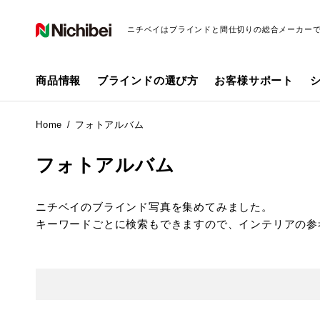
ニチベイはブラインドと間仕切りの総合メーカー
商品情報
ブラインドの選び方
お客様サポート
Home
フォトアルバム
フォトアルバム
ニチベイのブラインド写真を集めてみました。
キーワードごとに検索もできますので、インテリアの参