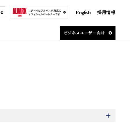
English
採用情報