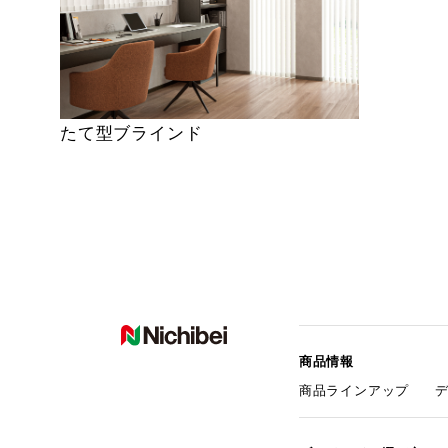
たて型ブラインド
商品情報
商品ラインアップ