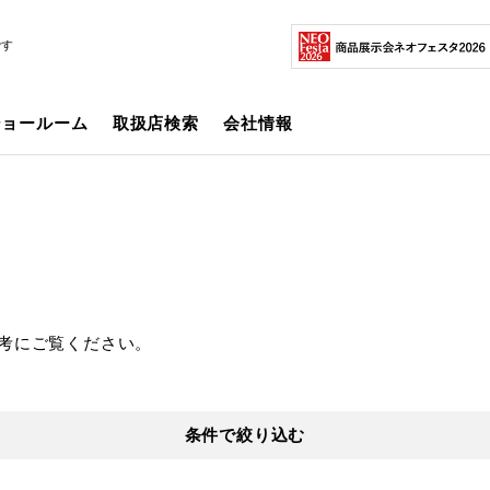
です
ショールーム
取扱店検索
会社情報
考にご覧ください。
条件で絞り込む