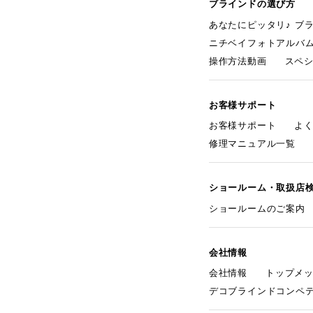
ブラインドの選び方
あなたにピッタリ♪ ブ
ニチベイフォトアルバ
操作方法動画
スペ
お客様サポート
お客様サポート
よ
修理マニュアル一覧
ショールーム・取扱店
ショールームのご案内
会社情報
会社情報
トップメ
デコブラインドコンペ