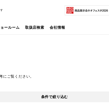
です
ショールーム
取扱店検索
会社情報
考にご覧ください。
条件で絞り込む