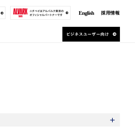
English
採用情報