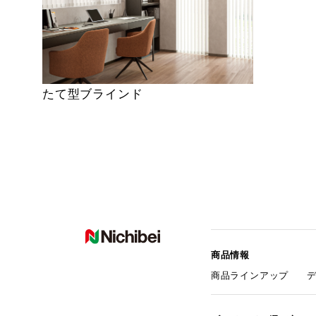
たて型ブラインド
商品情報
商品ラインアップ