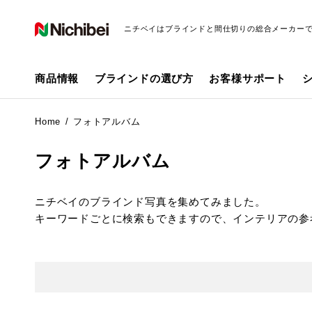
ニチベイはブラインドと間仕切りの総合メーカー
商品情報
ブラインドの選び方
お客様サポート
Home
フォトアルバム
フォトアルバム
ニチベイのブラインド写真を集めてみました。
キーワードごとに検索もできますので、インテリアの参