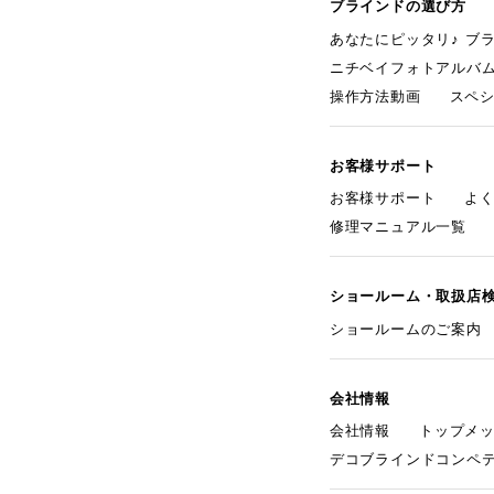
ブラインドの選び方
あなたにピッタリ♪ ブ
ニチベイフォトアルバ
操作方法動画
スペ
お客様サポート
お客様サポート
よ
修理マニュアル一覧
ショールーム・取扱店
ショールームのご案内
会社情報
会社情報
トップメ
デコブラインドコンペ