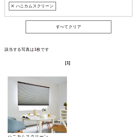
ハニカムスクリーン
すべてクリア
該当する写真は
1
枚です
[1]
ハニカムスクリーン