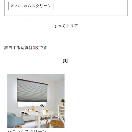
ハニカムスクリーン
すべてクリア
該当する写真は
1
枚です
[1]
ハニカムスクリーン