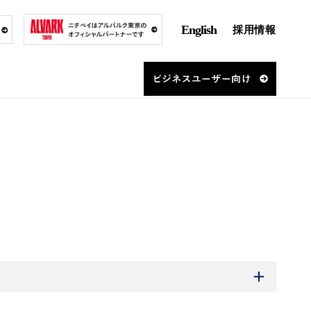
English
採用情報