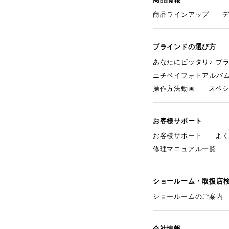
商品ラインアップ
ブラインドの選び方
あなたにピッタリ♪ ブ
ニチベイフォトアルバ
操作方法動画
スペ
お客様サポート
お客様サポート
よ
修理マニュアル一覧
ショールーム・取扱店
ショールームのご案内
会社情報