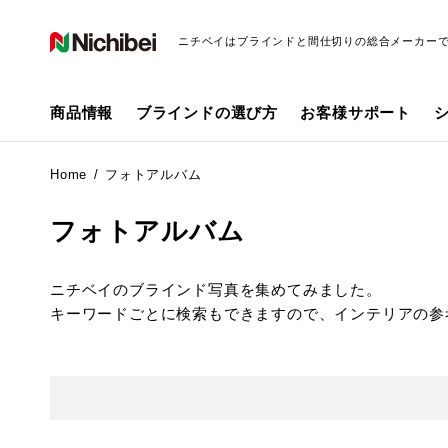
ニチベイはブラインドと間仕切りの総合メーカー
商品情報
ブラインドの選び方
お客様サポート
Home
フォトアルバム
フォトアルバム
ニチベイのブラインド写真を集めてみました。
キーワードごとに検索もできますので、インテリアの参