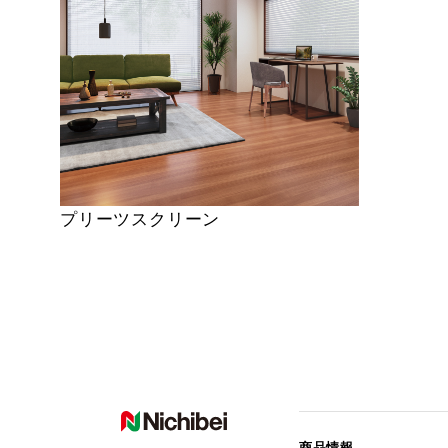
プリーツスクリーン
商品情報