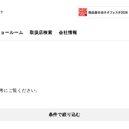
です
ショールーム
取扱店検索
会社情報
考にご覧ください。
条件で絞り込む