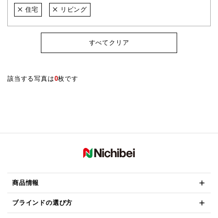
住宅
リビング
すべてクリア
該当する写真は
0
枚です
商品情報
ブラインドの選び方