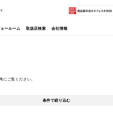
です
ショールーム
取扱店検索
会社情報
考にご覧ください。
条件で絞り込む