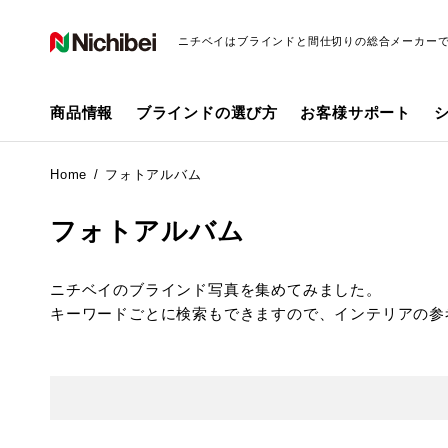
ニチベイはブラインドと間仕切りの総合メーカー
商品情報
ブラインドの選び方
お客様サポート
Home
フォトアルバム
フォトアルバム
ニチベイのブラインド写真を集めてみました。
キーワードごとに検索もできますので、インテリアの参