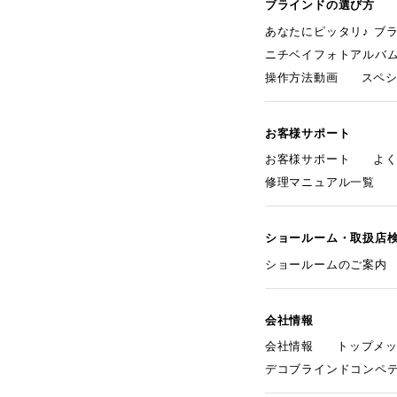
ブラインドの選び方
あなたにピッタリ♪ ブ
ニチベイフォトアルバ
操作方法動画
スペ
お客様サポート
お客様サポート
よ
修理マニュアル一覧
ショールーム・取扱店
ショールームのご案内
会社情報
会社情報
トップメ
デコブラインドコンペ