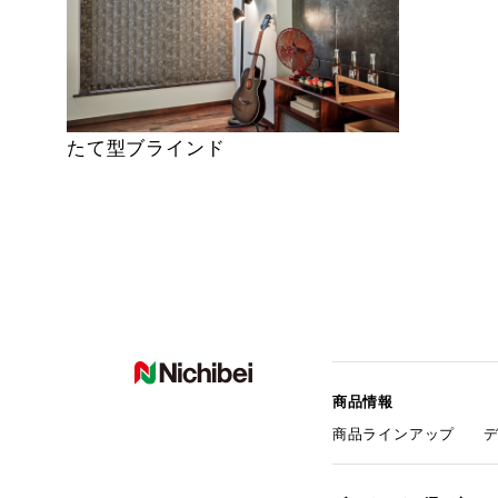
たて型ブラインド
商品情報
商品ラインアップ