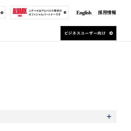
English
採用情報